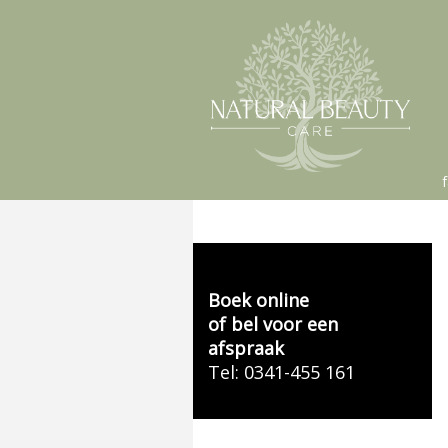
Boek online
of bel voor een
afspraak
Tel: 0341-455 161