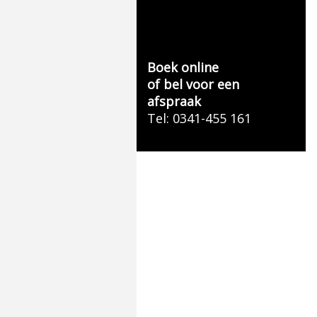
Boek online
of bel voor een
afspraak
Tel: 0341-455 161