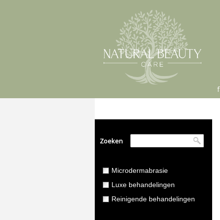
Zoeken
Microdermabrasie
Luxe behandelingen
Reinigende behandelingen